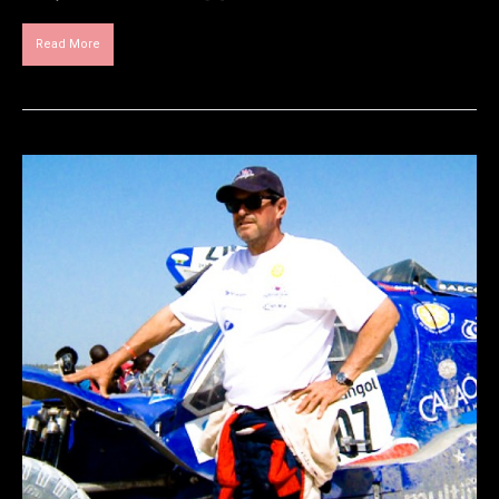
Read More